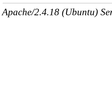
Apache/2.4.18 (Ubuntu) Ser