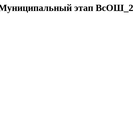
da/Муниципальный этап ВсОШ_2