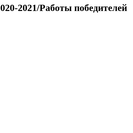
020-2021/Работы победителей