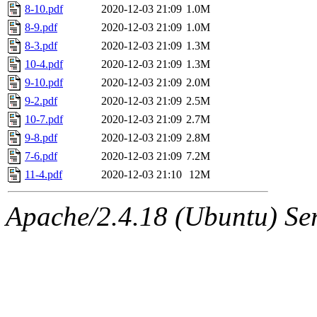
8-10.pdf
2020-12-03 21:09
1.0M
8-9.pdf
2020-12-03 21:09
1.0M
8-3.pdf
2020-12-03 21:09
1.3M
10-4.pdf
2020-12-03 21:09
1.3M
9-10.pdf
2020-12-03 21:09
2.0M
9-2.pdf
2020-12-03 21:09
2.5M
10-7.pdf
2020-12-03 21:09
2.7M
9-8.pdf
2020-12-03 21:09
2.8M
7-6.pdf
2020-12-03 21:09
7.2M
11-4.pdf
2020-12-03 21:10
12M
Apache/2.4.18 (Ubuntu) Ser