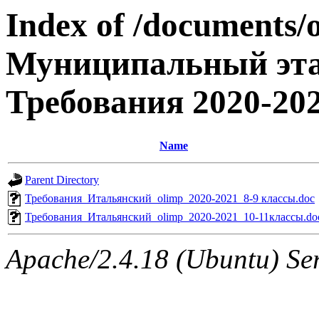
Index of /documents/
Муниципальный эта
Требования 2020-20
Name
Parent Directory
Требования_Итальянский_olimp_2020-2021_8-9 классы.doc
Требования_Итальянский_olimp_2020-2021_10-11классы.do
Apache/2.4.18 (Ubuntu) Ser