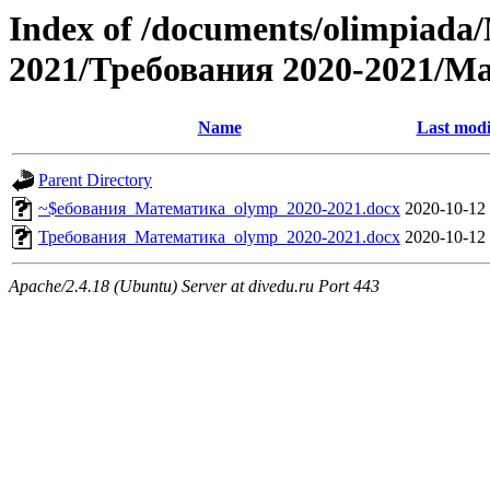
Index of /documents/olimpia
2021/Требования 2020-2021/М
Name
Last modi
Parent Directory
~$ебования_Математика_olymp_2020-2021.docx
2020-10-12
Требования_Математика_olymp_2020-2021.docx
2020-10-12
Apache/2.4.18 (Ubuntu) Server at divedu.ru Port 443