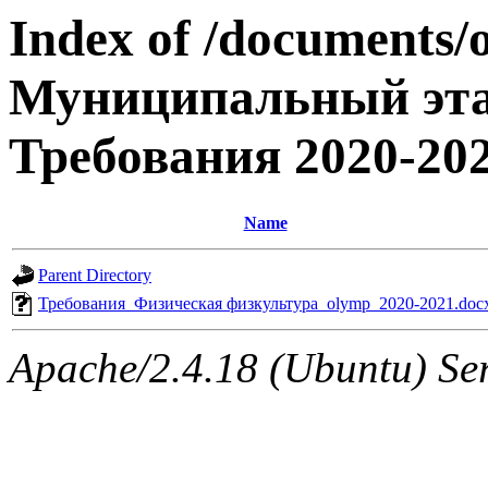
Index of /documents/
Муниципальный эта
Требования 2020-20
Name
Parent Directory
Требования_Физическая физкультура_olymp_2020-2021.doc
Apache/2.4.18 (Ubuntu) Ser