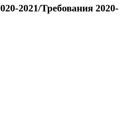
020-2021/Требования 2020-