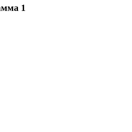
амма 1