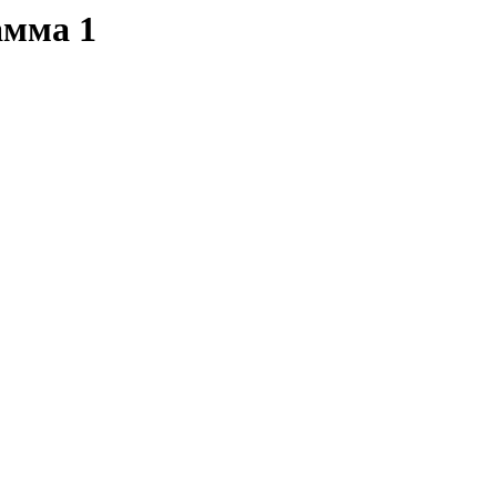
амма 1