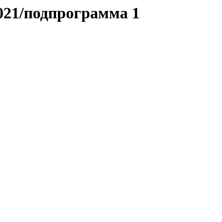
2021/подпрограмма 1