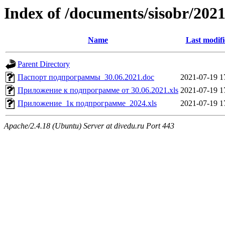
Index of /documents/sisobr/20
Name
Last modif
Parent Directory
Паспорт подпрограммы_30.06.2021.doc
2021-07-19 1
Приложение к подпрограмме от 30.06.2021.xls
2021-07-19 1
Приложение_1к подпрограмме_2024.xls
2021-07-19 1
Apache/2.4.18 (Ubuntu) Server at divedu.ru Port 443