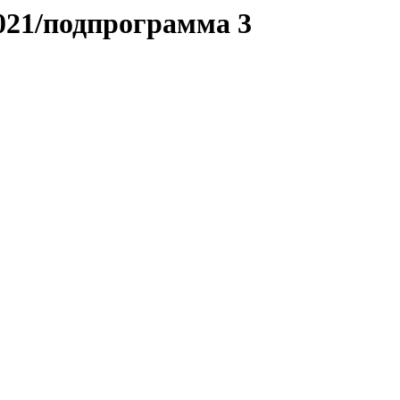
2021/подпрограмма 3