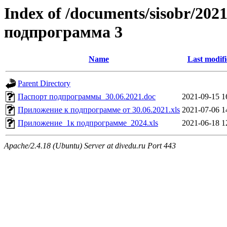
Index of /documents/sisobr/202
подпрограмма 3
Name
Last modif
Parent Directory
Паспорт подпрограммы_30.06.2021.doc
2021-09-15 1
Приложение к подпрограмме от 30.06.2021.xls
2021-07-06 1
Приложение_1к подпрограмме_2024.xls
2021-06-18 1
Apache/2.4.18 (Ubuntu) Server at divedu.ru Port 443