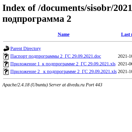
Index of /documents/sisobr/202
подпрограмма 2
Name
Last 
Parent Directory
Паспорт подпрограммы 2_ГС 29.09.2021.doc
2021-1
Приложение 1_к подпрограмме 2_ГС 29.09.2021.xls
2021-0
Приложение 2_ к подпрограмме 2_ГС 29.09.2021.xls
2021-1
Apache/2.4.18 (Ubuntu) Server at divedu.ru Port 443