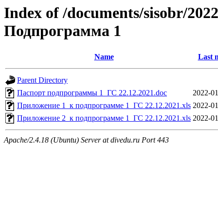
Index of /documents/sisobr/202
Подпрограмма 1
Name
Last 
Parent Directory
Паспорт подпрограммы 1_ГС 22.12.2021.doc
2022-01
Приложение 1_к подпрограмме 1_ГС 22.12.2021.xls
2022-01
Приложение 2_к подпрограмме 1_ГС 22.12.2021.xls
2022-01
Apache/2.4.18 (Ubuntu) Server at divedu.ru Port 443