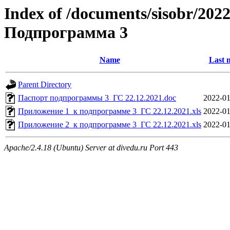
Index of /documents/sisobr/202
Подпрограмма 3
Name
Last 
Parent Directory
Паспорт подпрограммы 3_ГС 22.12.2021.doc
2022-01
Приложение 1_к подпрограмме 3_ГС 22.12.2021.xls
2022-01
Приложение 2_к подпрограмме 3_ГС 22.12.2021.xls
2022-01
Apache/2.4.18 (Ubuntu) Server at divedu.ru Port 443