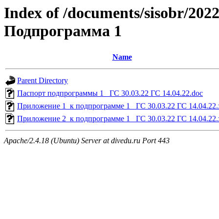
Index of /documents/sisobr/202
Подпрограмма 1
Name
Parent Directory
Паспорт подпрограммы 1_ ГС 30.03.22 ГС 14.04.22.doc
Приложение 1_к подпрограмме 1_ ГС 30.03.22 ГС 14.04.22.
Приложение 2_к подпрограмме 1_ ГС 30.03.22 ГС 14.04.22.
Apache/2.4.18 (Ubuntu) Server at divedu.ru Port 443