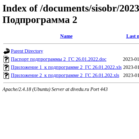
Index of /documents/sisobr/20
Подпрограмма 2
Name
Last 
Parent Directory
Паспорт подпрограммы 2_ГС 26.01.2022.doc
2023-01
Приложение 1_к подпрограмме 2_ГС 26.01.2022.xls
2023-01
Приложение 2_к подпрограмме 2_ГС 26.01.202.xls
2023-01
Apache/2.4.18 (Ubuntu) Server at divedu.ru Port 443