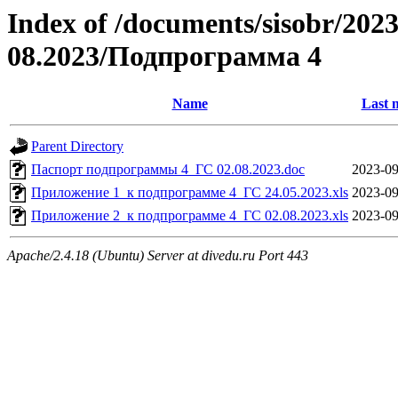
Index of /documents/sisobr/20
08.2023/Подпрограмма 4
Name
Last 
Parent Directory
Паспорт подпрограммы 4_ГС 02.08.2023.doc
2023-09
Приложение 1_к подпрограмме 4_ГС 24.05.2023.xls
2023-09
Приложение 2_к подпрограмме 4_ГС 02.08.2023.xls
2023-09
Apache/2.4.18 (Ubuntu) Server at divedu.ru Port 443