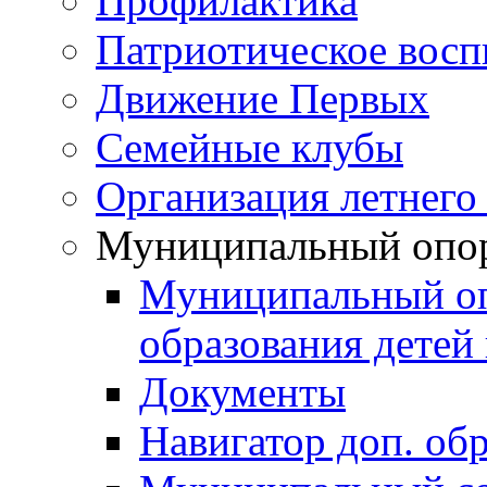
Профилактика
Патриотическое восп
Движение Первых
Семейные клубы
Организация летнего
Муниципальный опо
Муниципальный оп
образования детей 
Документы
Навигатор доп. об