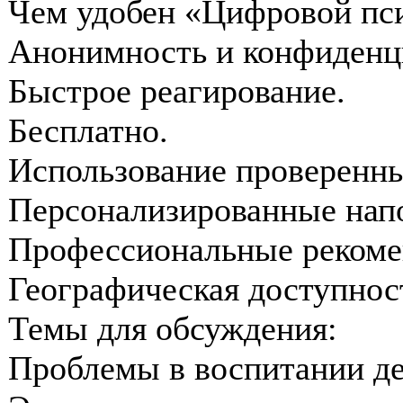
Чем удобен «Цифровой пс
Анонимность и конфиденц
Быстрое реагирование.
Бесплатно.
Использование проверенны
Персонализированные напо
Профессиональные рекоме
Географическая доступнос
Темы для обсуждения:
Проблемы в воспитании д