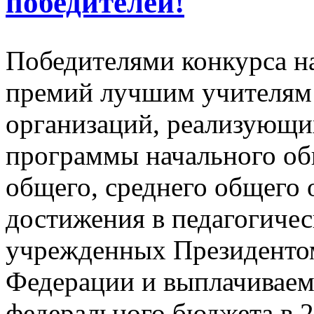
победителей!
Победителями конкурса н
премий лучшим учителям
организаций, реализующи
программы начального об
общего, среднего общего 
достижения в педагогичес
учрежденных Президенто
Федерации и выплачиваемы
федерального бюджета в 2