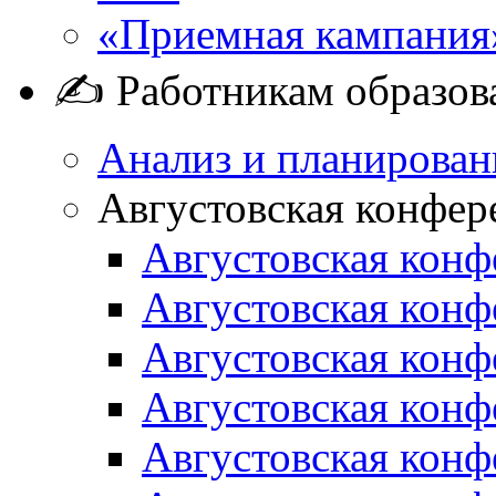
«Приемная кампания
✍ Работникам образов
Анализ и планирован
Августовская конфер
Августовская конф
Августовская конф
Августовская конф
Августовская конф
Августовская конф