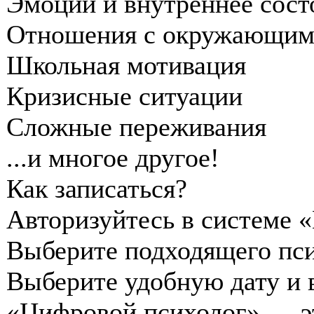
Эмоции и внутреннее сост
Отношения с окружающи
Школьная мотивация
Кризисные ситуации
Сложные переживания
...и многое другое!
Как записаться?
Авторизуйтесь в системе 
Выберите подходящего пс
Выберите удобную дату и 
«Цифровой психолог» — эт