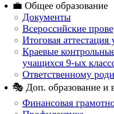
💼 Общее образование
Документы
Всероссийские пров
Итоговая аттестация 
Краевые контрольные
учащихся 9-ых класс
Ответственному род
🎭 Доп. образование и 
Финансовая грамотн