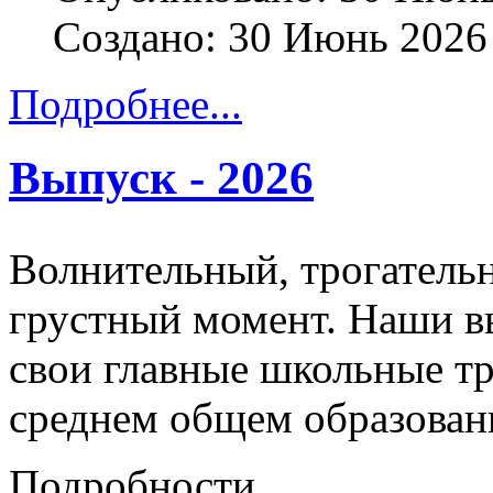
Создано: 30 Июнь 2026
Подробнее...
Выпуск - 2026
Волнительный, трогатель
грустный момент. Наши 
свои главные школьные т
среднем общем образован
Подробности