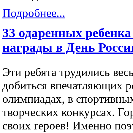
Подробнее...
33 одаренных ребенка
награды в День Росси
Эти ребята трудились весь
добиться впечатляющих ре
олимпиадах, в спортивны
творческих конкурсах. Го
своих героев! Именно по