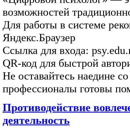
возможностей традиционн
Для работы в системе рек
Яндекс.Браузер
Ссылка для входа: psy.edu.r
QR-код для быстрой автор
Не оставайтесь наедине с
профессионалы готовы по
Противодействие вовлеч
деятельность