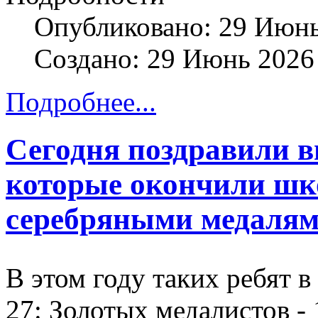
Опубликовано: 29 Июн
Создано: 29 Июнь 2026
Подробнее...
Сегодня поздравили 
которые окончили шк
серебряными медаля
В этом году таких ребят 
27: Золотых медалистов -