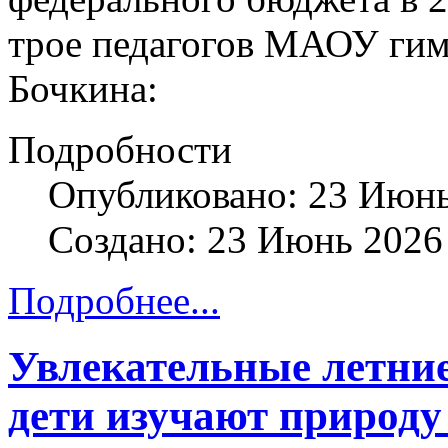
трое педагогов МАОУ гим
Бочкина:
Подробности
Опубликовано: 23 Июн
Создано: 23 Июнь 2026
Подробнее...
Увлекательные летни
дети изучают природу 