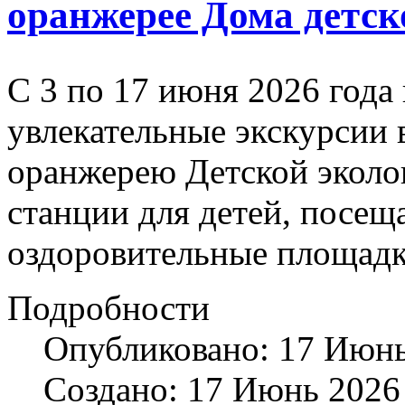
оранжерее Дома детск
С 3 по 17 июня 2026 года
увлекательные экскурсии 
оранжерею Детской эколо
станции для детей, посе
оздоровительные площадк
Подробности
Опубликовано: 17 Июн
Создано: 17 Июнь 2026