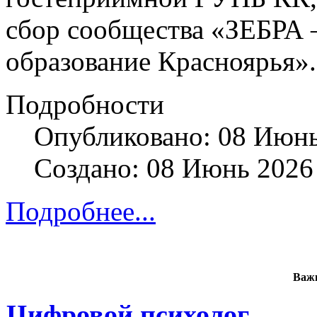
сбор сообщества «ЗЕБРА 
образование Красноярья».
Подробности
Опубликовано: 08 Июн
Создано: 08 Июнь 2026
Подробнее...
Важ
Цифровой психолог