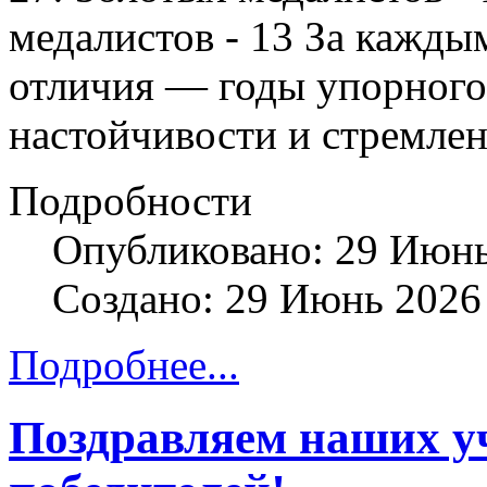
медалистов - 13 За кажды
отличия — годы упорного
настойчивости и стремлен
Подробности
Опубликовано: 29 Июн
Создано: 29 Июнь 2026
Подробнее...
Поздравляем наших уч