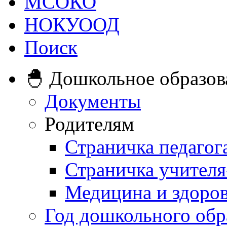
МСОКО
НОКУООД
Поиск
🐣 Дошкольное образов
Документы
Родителям
Страничка педагог
Страничка учителя
Медицина и здоро
Год дошкольного обр