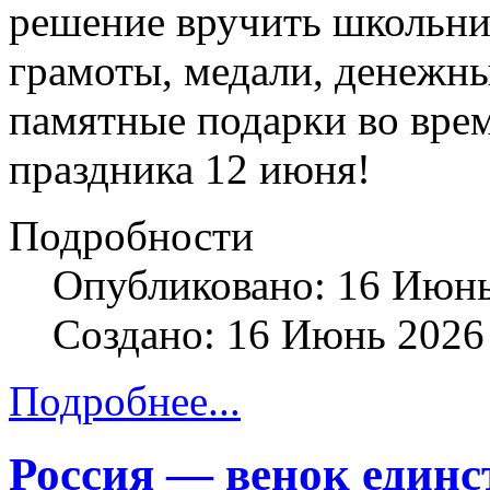
решение вручить школьн
грамоты, медали, денежн
памятные подарки во вре
праздника 12 июня!
Подробности
Опубликовано: 16 Июн
Создано: 16 Июнь 2026
Подробнее...
Россия — венок единс