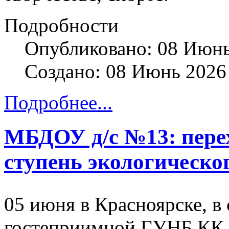
Подробности
Опубликовано: 08 Июн
Создано: 08 Июнь 2026
Подробнее...
МБДОУ д/с №13: пере
ступень экологическо
05 июня в Красноярске, в 
гостеприимной ГУНБ КК,