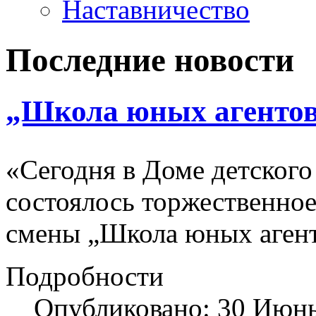
Наставничество
Последние новости
„Школа юных агенто
«Сегодня в Доме детского
состоялось торжественное
смены „Школа юных агент
Подробности
Опубликовано: 30 Июн