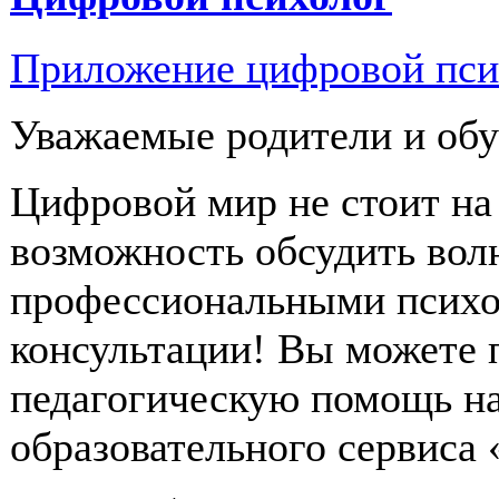
Приложение цифровой пси
Уважаемые родители и об
Цифровой мир не стоит на 
возможность обсудить во
профессиональными психо
консультации! Вы можете 
педагогическую помощь н
образовательного сервиса