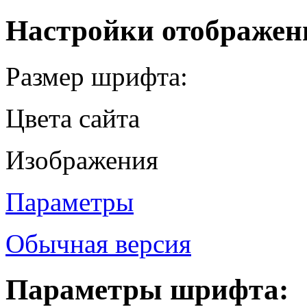
Настройки отображен
Размер шрифта:
Цвета сайта
Изображения
Параметры
Обычная версия
Параметры шрифта: