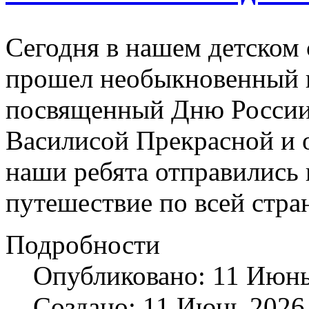
Сегодня в нашем детско
прошел необыкновенный 
посвященный Дню России
Василисой Прекрасной и
наши ребята отправились
путешествие по всей стра
Подробности
Опубликовано: 11 Июнь
Создано: 11 Июнь 2026