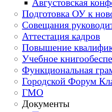
Августовская конф
Подготовка ОУ к нов
Совещания руководи
Аттестация кадров
Повышение квалифи
Учебное книгообесп
Функциональная гра
Городской Форум Кл
ГМО
Документы