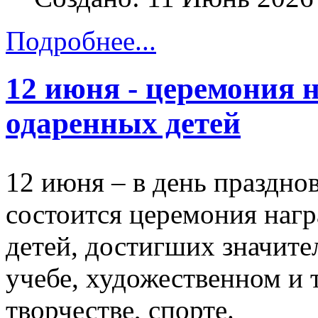
Подробнее...
12 июня - церемония 
одаренных детей
12 июня – в день праздно
состоится церемония наг
детей, достигших значите
учебе, художественном и 
творчестве, спорте.