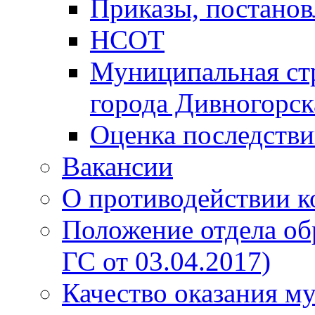
Приказы, постанов
НСОТ
Муниципальная стр
города Дивногорск
Оценка последств
Вакансии
О противодействии 
Положение отдела об
ГС от 03.04.2017)
Качество оказания м