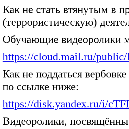
Как не стать втянутым в 
(террористическую) деяте
Обучающие видеоролики м
https://cloud.mail.ru/pub
Как не поддаться вербовке
по ссылке ниже:
https://disk.yandex.ru/i
Видеоролики, посвящённы