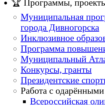
🏆 Программы, проекты
Муниципальная прог
города Дивногорска
Инклюзивное образо
Программа повышения
Муниципальный Атла
Конкурсы, гранты
Президентские спор
Работа с одарёнными
Всероссийская ол