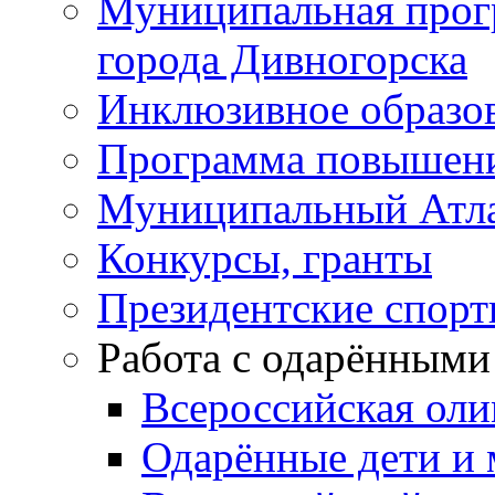
Муниципальная прог
города Дивногорска
Инклюзивное образо
Программа повышения
Муниципальный Атла
Конкурсы, гранты
Президентские спор
Работа с одарёнными
Всероссийская ол
Одарённые дети и