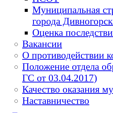
Муниципальная стр
города Дивногорск
Оценка последств
Вакансии
О противодействии 
Положение отдела об
ГС от 03.04.2017)
Качество оказания м
Наставничество