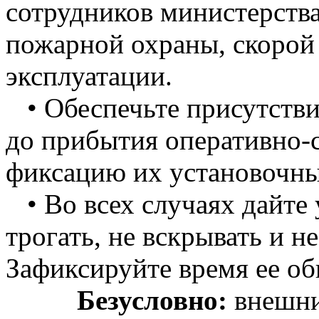
сотрудников министерств
пожарной охраны, скорой
эксплуатации.
• Обеспечьте присутстви
до прибытия оперативно-
фиксацию их установочны
• Во всех случаях дайте 
трогать, не вскрывать и н
Зафиксируйте время ее о
Безусловно:
внешни