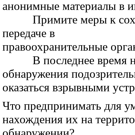
анонимные материалы в и
Примите меры к сохра
передаче в
правоохранительные орга
В последнее время на о
обнаружения подозритель
оказаться взрывными устр
Что предпринимать для у
нахождения их на террито
обнаружении?