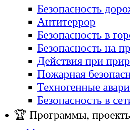
Безопасность дор
Антитеррор
Безопасность в гор
Безопасность на п
Действия при при
Пожарная безопас
Техногенные авар
Безопасность в сет
🏆 Программы, проекты