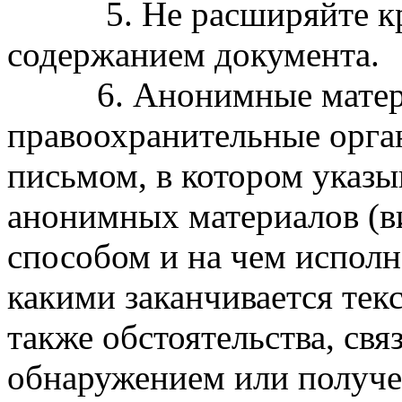
5. Не расширяйте круг
содержанием документа.
6. Анонимные материа
правоохранительные орга
письмом, в котором указ
анонимных материалов (ви
способом и на чем исполн
какими заканчивается текст
также обстоятельства, св
обнаружением или получе