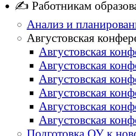
✍ Работникам образов
Анализ и планирован
Августовская конфер
Августовская конф
Августовская конф
Августовская конф
Августовская конф
Августовская конф
Августовская конф
Подготовка ОУ к нов