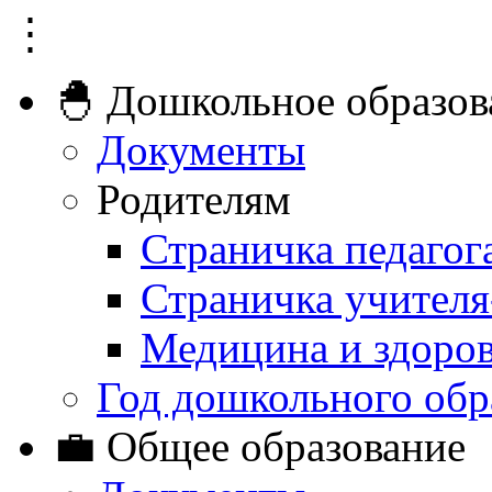
⋮
🐣 Дошкольное образов
Документы
Родителям
Страничка педагог
Страничка учителя
Медицина и здоро
Год дошкольного обр
💼 Общее образование