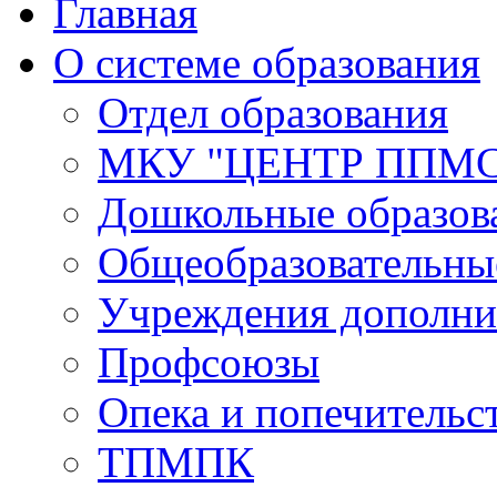
Главная
О системе образования
Отдел образования
МКУ "ЦЕНТР ППМ
Дошкольные образов
Общеобразовательны
Учреждения дополни
Профсоюзы
Опека и попечительс
ТПМПК