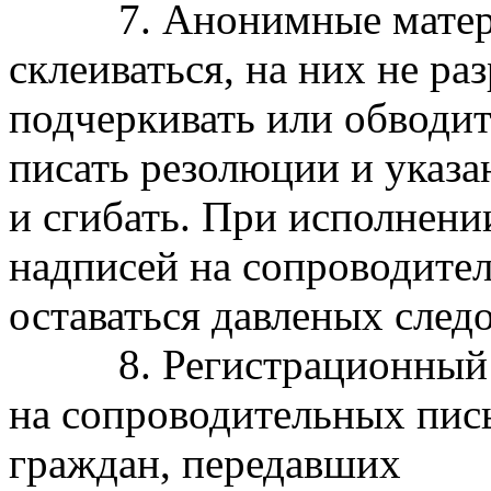
7. Анонимные материа
склеиваться, на них не ра
подчеркивать или обводить
писать резолюции и указа
и сгибать. При исполнени
надписей на сопроводите
оставаться давленых след
8. Регистрационный шт
на сопроводительных пис
граждан, передавших