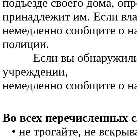
подъезде своего дома, опр
принадлежит им. Если вла
немедленно сообщите о на
полиции.
Если вы обнаружили п
учреждении,
немедленно сообщите о н
Во всех перечисленных 
• не трогайте, не вскрыв