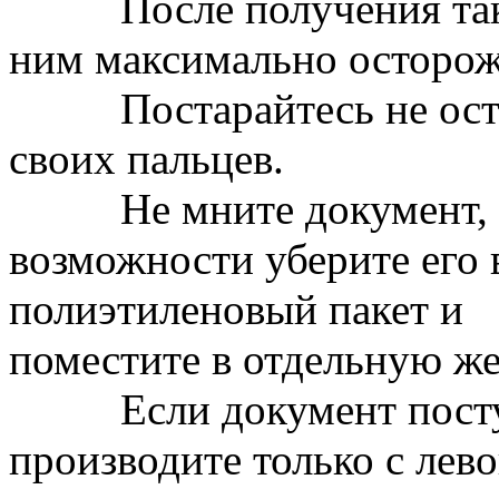
После получения таког
ним максимально осторож
Постарайтесь не оставл
своих пальцев.
Не мните документ, не 
возможности уберите его
полиэтиленовый пакет и
поместите в отдельную же
Если документ поступил
производите только с лев