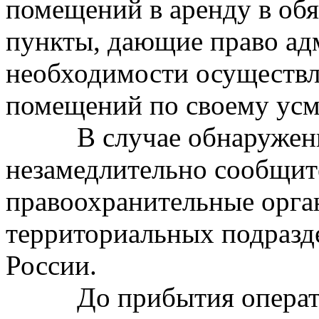
помещений в аренду в обя
пункты, дающие право ад
необходимости осуществл
помещений по своему ус
В случае обнаружения 
незамедлительно сообщит
правоохранительные орга
территориальных подраз
России.
До прибытия оператив