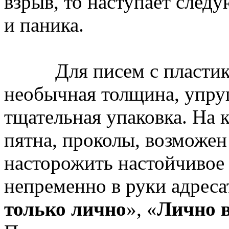
взрыв, то наступает след
и паника.
Для писем с пластиков
необычная толщина, упруго
тщательная упаковка. На 
пятна, проколы, возможе
насторожить настойчивое
непременно в руки адреса
только лично
», «
Лично в