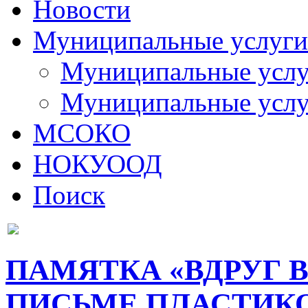
Новости
Муниципальные услуги
Муниципальные услуг
Муниципальные услу
МСОКО
НОКУООД
Поиск
ПАМЯТКА «ВДРУГ В
ПИСЬМЕ ПЛАСТИК