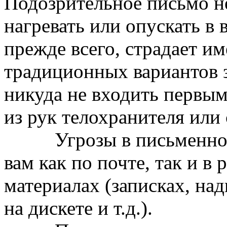
Подозрительное письмо не
нагревать или опускать в 
прежде всего, страдает им
традиционных вариантов 
никуда не входить первы
из рук телохранителя или 
Угрозы в письменной ф
вам как по почте, так и в
материалах (записках, на
на дискете и т.д.).