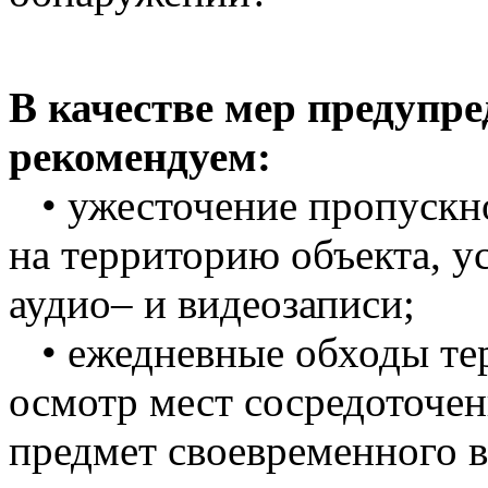
В качестве мер предупр
рекомендуем:
• ужесточение пропускно
на территорию объекта, у
аудио– и видеозаписи;
• ежедневные обходы те
осмотр мест сосредоточен
предмет своевременного 