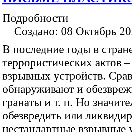
Подробности
Создано: 08 Октябрь 2
В последние годы в стран
террористических актов 
взрывных устройств. Сра
обнаруживают и обезвреж
гранаты и т. п. Но значит
обезвредить или ликвидир
нестандартные взрывные у