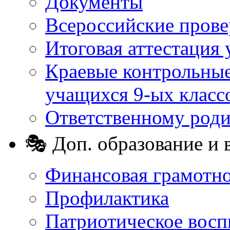
Документы
Всероссийские пров
Итоговая аттестация 
Краевые контрольные
учащихся 9-ых класс
Ответственному род
🎭 Доп. образование и 
Финансовая грамотн
Профилактика
Патриотическое восп