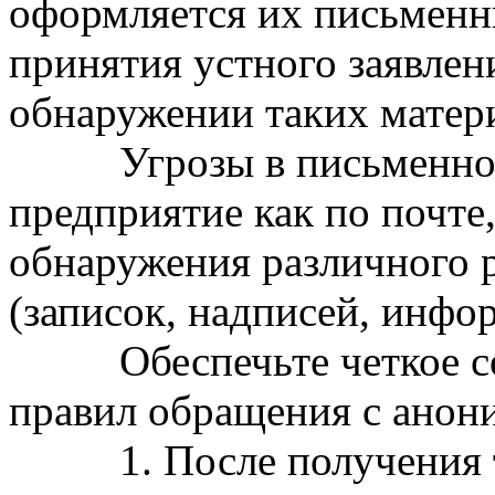
оформляется их письменн
принятия устного заявлен
обнаружении таких матер
Угрозы в письменной ф
предприятие как по почте,
обнаружения различного 
(записок, надписей, инфор
Обеспечьте четкое соб
правил обращения с анон
1. После получения та