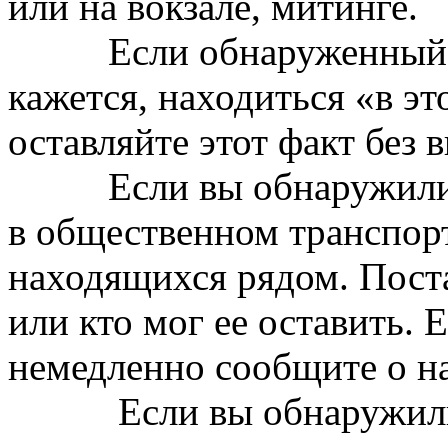
или на вокзале, митинге.
Если обнаруженный пре
кажется, находиться «в эт
оставляйте этот факт без 
Если вы обнаружили з
в общественном транспорт
находящихся рядом. Поста
или кто мог ее оставить. 
немедленно сообщите о на
Если вы обнаружили п