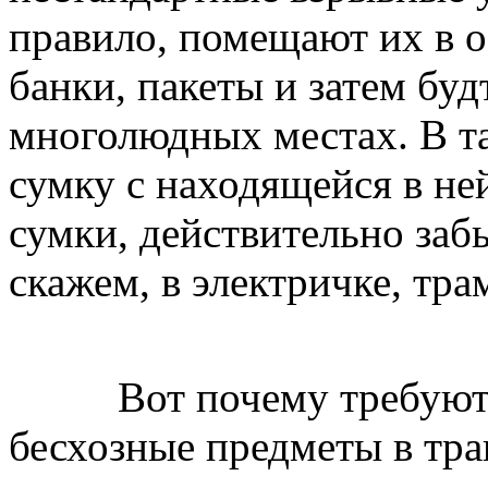
правило, помещают их в 
банки, пакеты и затем буд
многолюдных местах. В та
сумку с находящейся в не
сумки, действительно за
скажем, в электричке, тра
Вот почему требуют о
бесхозные предметы в тра