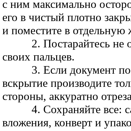
с ним максимально остор
его в чистый плотно зак
и поместите в отдельную 
2. Постарайтесь не ост
своих пальцев.
3. Если документ посту
вскрытие производите тол
стороны, аккуратно отре
4. Сохраняйте все: сам
вложения, конверт и упак