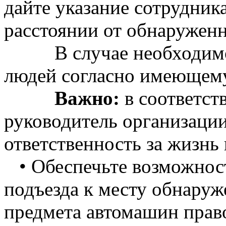
дайте указание сотрудник
расстоянии от обнаруженн
В случае необходимост
людей согласно имеющему
Важно:
в соответст
руководитель организаци
ответственность за жизнь 
• Обеспечьте возможност
подъезда к месту обнаруж
предмета автомашин прав