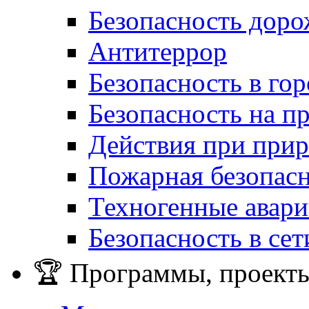
Безопасность дор
Антитеррор
Безопасность в гор
Безопасность на п
Действия при при
Пожарная безопас
Техногенные авар
Безопасность в сет
🏆 Программы, проекты