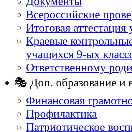
Документы
Всероссийские пров
Итоговая аттестация 
Краевые контрольные
учащихся 9-ых класс
Ответственному род
🎭 Доп. образование и 
Финансовая грамотн
Профилактика
Патриотическое восп