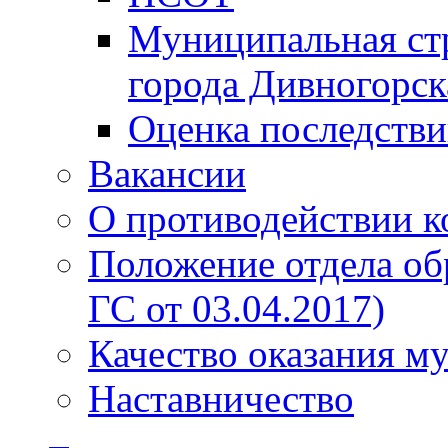
Муниципальная стр
города Дивногорск
Оценка последств
Вакансии
О противодействии 
Положение отдела об
ГС от 03.04.2017)
Качество оказания м
Наставничество