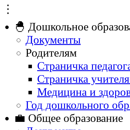
⋮
🐣 Дошкольное образов
Документы
Родителям
Страничка педагог
Страничка учителя
Медицина и здоро
Год дошкольного обр
💼 Общее образование