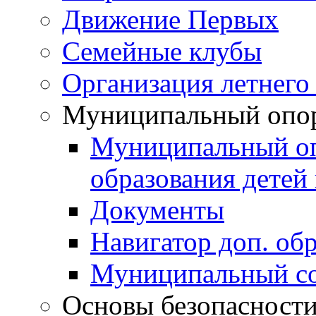
Движение Первых
Семейные клубы
Организация летнего
Муниципальный опо
Муниципальный оп
образования детей 
Документы
Навигатор доп. об
Муниципальный со
Основы безопасност