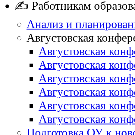
✍ Работникам образов
Анализ и планирован
Августовская конфер
Августовская конф
Августовская конф
Августовская конф
Августовская конф
Августовская конф
Августовская конф
Подготовка ОУ к нов