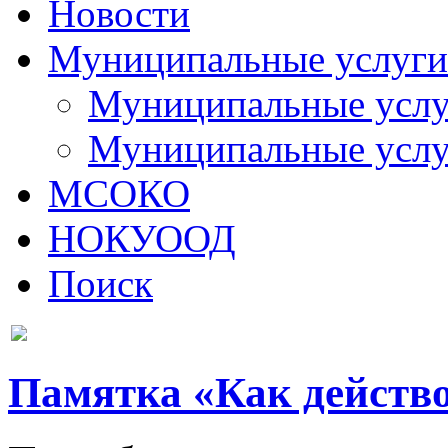
Новости
Муниципальные услуги
Муниципальные услуг
Муниципальные услу
МСОКО
НОКУООД
Поиск
Памятка «Как действ