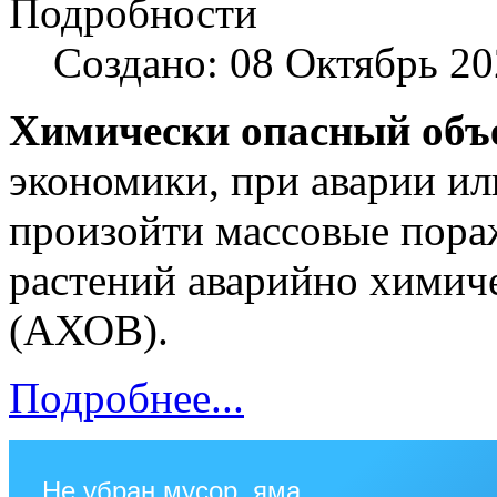
Подробности
Создано: 08 Октябрь 2
Химически опасный объ
экономики, при аварии ил
произойти массовые пора
растений аварийно химич
(АХОВ).
Подробнее...
Не убран мусор, яма