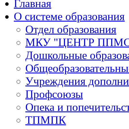
Главная
О системе образования
Отдел образования
МКУ "ЦЕНТР ППМ
Дошкольные образов
Общеобразовательны
Учреждения дополни
Профсоюзы
Опека и попечительс
ТПМПК