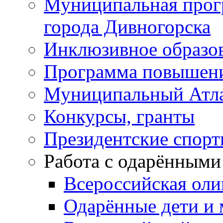
Муниципальная прог
города Дивногорска
Инклюзивное образо
Программа повышения
Муниципальный Атла
Конкурсы, гранты
Президентские спор
Работа с одарёнными
Всероссийская ол
Одарённые дети и