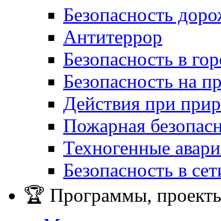
Безопасность дор
Антитеррор
Безопасность в гор
Безопасность на п
Действия при при
Пожарная безопас
Техногенные авар
Безопасность в сет
🏆 Программы, проекты