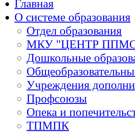
Главная
О системе образования
Отдел образования
МКУ "ЦЕНТР ППМ
Дошкольные образов
Общеобразовательны
Учреждения дополни
Профсоюзы
Опека и попечительс
ТПМПК