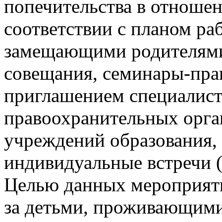
попечительства в отноше
соответствии с планом ра
замещающими родителями
совещания, семинары-пра
приглашением специалист
правоохранительных орга
учреждений образования, 
индивидуальные встречи (
Целью данных мероприяти
за детьми, проживающими