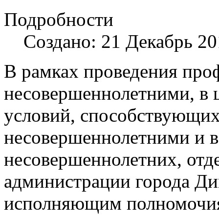
Подробности
Создано: 21 Декабрь 20
В рамках проведения про
несовершеннолетними, в 
условий, способствующи
несовершеннолетними и 
несовершеннолетних, отд
администрации города Ди
исполняющим полномочия