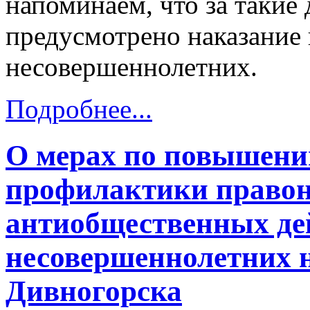
напоминаем, что за такие
предусмотрено наказание 
несовершеннолетних.
Подробнее...
О мерах по повышени
профилактики право
антиобщественных де
несовершеннолетних н
Дивногорска