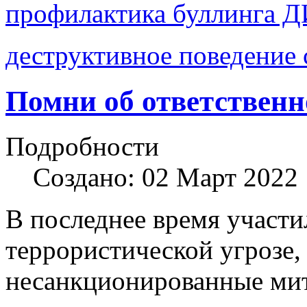
профилактика буллинга
деструктивное поведение
Помни об ответственн
Подробности
Создано: 02 Март 2022
В последнее время участи
террористической угрозе,
несанкционированные мити