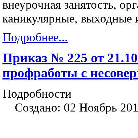
внеурочная занятость, орг
каникулярные, выходные 
Подробнее...
Приказ № 225 от 21.10
профработы с несове
Подробности
Создано: 02 Ноябрь 20