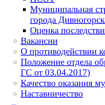
Муниципальная стр
города Дивногорск
Оценка последств
Вакансии
О противодействии 
Положение отдела об
ГС от 03.04.2017)
Качество оказания м
Наставничество