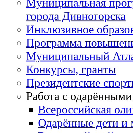
Муниципальная прог
города Дивногорска
Инклюзивное образо
Программа повышения
Муниципальный Атла
Конкурсы, гранты
Президентские спор
Работа с одарёнными
Всероссийская ол
Одарённые дети и