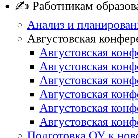
✍ Работникам образов
Анализ и планирован
Августовская конфер
Августовская конф
Августовская конф
Августовская конф
Августовская конф
Августовская конф
Августовская конф
Подготовка ОУ к нов