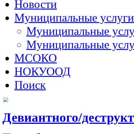
Новости
Муниципальные услуги
Муниципальные услуг
Муниципальные услу
МСОКО
НОКУООД
Поиск
Девиантного/деструкт