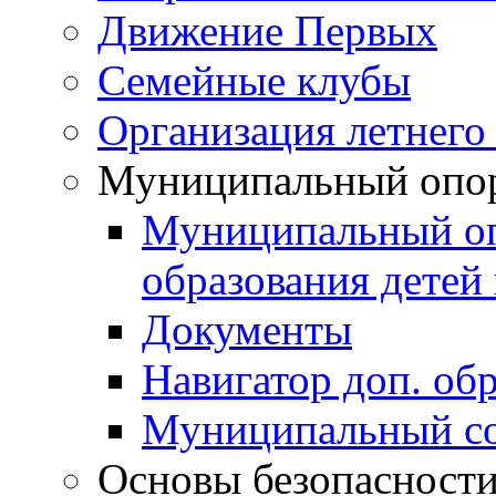
Движение Первых
Семейные клубы
Организация летнего
Муниципальный опо
Муниципальный оп
образования детей 
Документы
Навигатор доп. об
Муниципальный со
Основы безопасност