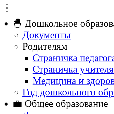
⋮
🐣 Дошкольное образов
Документы
Родителям
Страничка педагог
Страничка учителя
Медицина и здоро
Год дошкольного обр
💼 Общее образование