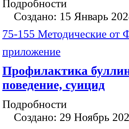
Подробности
Создано: 15 Январь 202
75-155 Методические от
приложение
Профилактика буллин
поведение, суицид
Подробности
Создано: 29 Ноябрь 20