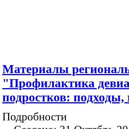
Материалы региональ
"Профилактика девиа
подростков: подходы,
Подробности