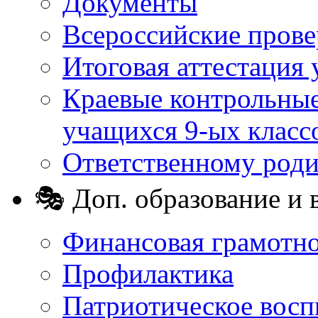
Документы
Всероссийские пров
Итоговая аттестация 
Краевые контрольные
учащихся 9-ых класс
Ответственному род
🎭 Доп. образование и 
Финансовая грамотн
Профилактика
Патриотическое восп