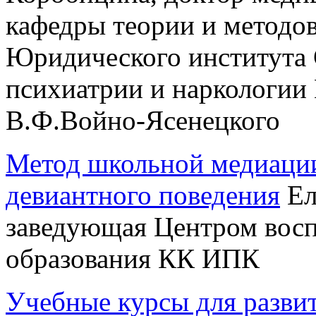
кафедры теории и методо
Юридического института 
психиатрии и наркологии
В.Ф.Войно-Ясенецкого
Метод школьной медиации
девиантного поведения
Ел
заведующая Центром восп
образования КК ИПК
Учебные курсы для разви