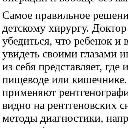
Самое правильное решение
детскому хирургу. Доктор
убедиться, что ребенок и 
увидеть своими глазами и
из себя представляет, где
пищеводе или кишечнике. 
применяют рентгенографи
видно на рентгеновских с
методы диагностики, нап