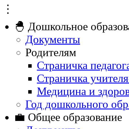
⋮
🐣 Дошкольное образов
Документы
Родителям
Страничка педагог
Страничка учителя
Медицина и здоро
Год дошкольного обр
💼 Общее образование