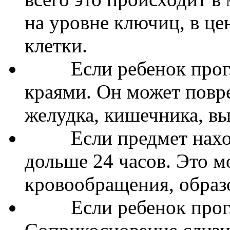
на уровне ключиц, в це
клетки.
Если ребенок прогло
краями. Он может повр
желудка, кишечника, в
Если предмет находи
дольше 24 часов. Это 
кровообращения, образ
Если ребенок прогло