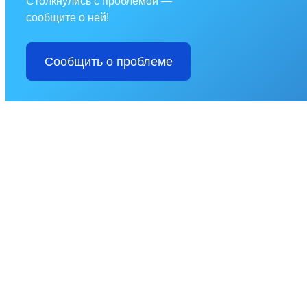
Столкнулись с проблемой —
сообщите о ней!
Сообщить о проблеме