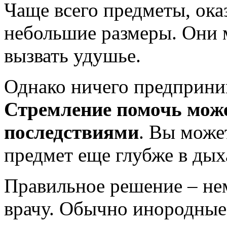
Чаще всего предметы, ока
небольшие размеры. Они 
вызвать удушье.
Однако ничего предприним
Стремление помочь мож
последствиями
. Вы може
предмет еще глубже в дых
Правильное решение – не
врачу. Обычно инородные