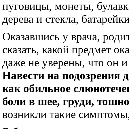
пуговицы, монеты, булавк
дерева и стекла, батарейки
Оказавшись у врача, роди
сказать, какой предмет ок
даже не уверены, что он и
Навести на подозрения 
как обильное слюнотечен
боли в шее, груди, тошно
возникли такие симптомы,