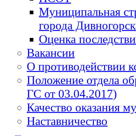
Муниципальная стр
города Дивногорск
Оценка последств
Вакансии
О противодействии 
Положение отдела об
ГС от 03.04.2017)
Качество оказания м
Наставничество