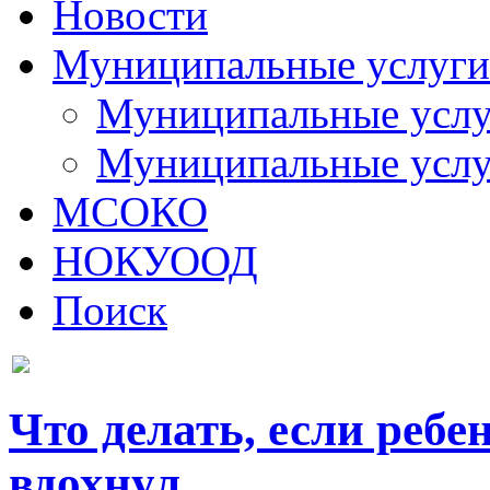
Новости
Муниципальные услуги
Муниципальные услуг
Муниципальные услу
МСОКО
НОКУООД
Поиск
Что делать, если ребе
вдохнул