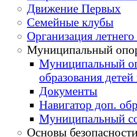
Движение Первых
Семейные клубы
Организация летнего
Муниципальный опо
Муниципальный оп
образования детей 
Документы
Навигатор доп. об
Муниципальный со
Основы безопасност