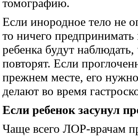
томографию.
Если инородное тело не оп
то ничего предпринимать 
ребенка будут наблюдать,
повторят. Если проглочен
прежнем месте, его нужно
делают во время гастроск
Если ребенок засунул пр
Чаще всего ЛОР-врачам п