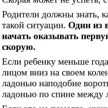
Родители должны знать, к
такой ситуации.
Один из 
начать оказывать перву
скорую.
Если ребенку меньше года
лицом вниз на своем кол
ладонью наподобие воротн
ладонью по спине между 