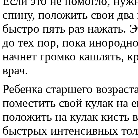
Если это не помогло, нуж
спину, положить свои два 
быстро пять раз нажать. 
до тех пор, пока инородно
начнет громко кашлять, кр
врач.
Ребенка старшего возраста
поместить свой кулак на 
положить на кулак кисть в
быстрых интенсивных тол