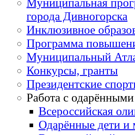
Муниципальная прог
города Дивногорска
Инклюзивное образо
Программа повышения
Муниципальный Атла
Конкурсы, гранты
Президентские спор
Работа с одарёнными
Всероссийская ол
Одарённые дети и