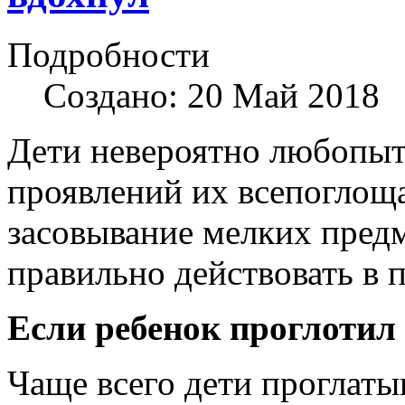
Подробности
Создано: 20 Май 2018
Дети невероятно любопыт
проявлений их всепоглощ
засовывание мелких предм
правильно действовать в 
Если ребенок проглотил
Чаще всего дети проглат