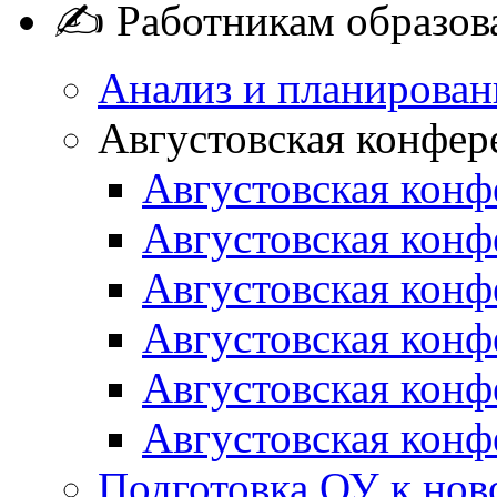
✍ Работникам образов
Анализ и планирован
Августовская конфер
Августовская конф
Августовская конф
Августовская конф
Августовская конф
Августовская конф
Августовская конф
Подготовка ОУ к нов