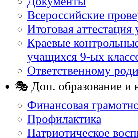
Документы
Всероссийские пров
Итоговая аттестация 
Краевые контрольные
учащихся 9-ых класс
Ответственному род
🎭 Доп. образование и 
Финансовая грамотн
Профилактика
Патриотическое восп