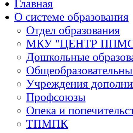
Главная
О системе образования
Отдел образования
МКУ "ЦЕНТР ППМ
Дошкольные образов
Общеобразовательны
Учреждения дополни
Профсоюзы
Опека и попечительс
ТПМПК