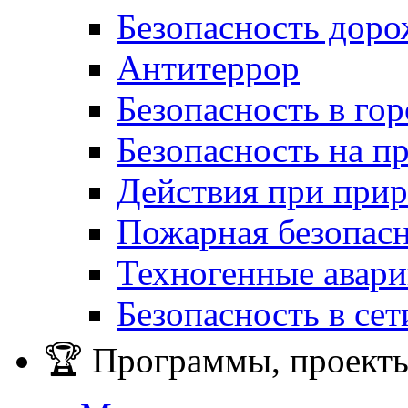
Безопасность дор
Антитеррор
Безопасность в гор
Безопасность на п
Действия при при
Пожарная безопас
Техногенные авар
Безопасность в сет
🏆 Программы, проекты