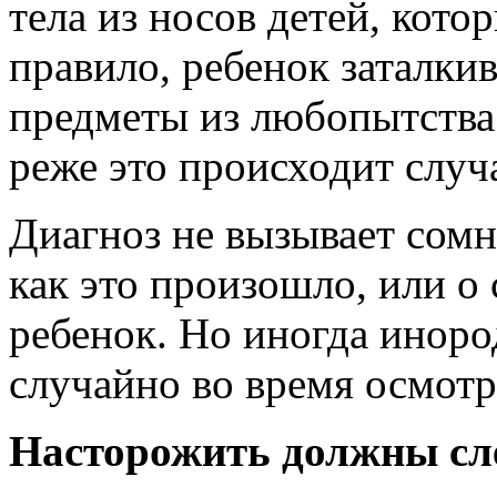
тела из носов детей, кото
правило, ребенок заталки
предметы из любопытства
реже это происходит случ
Диагноз не вызывает сомн
как это произошло, или о
ребенок. Но иногда инор
случайно во время осмотр
Насторожить должны с