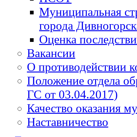
Муниципальная стр
города Дивногорск
Оценка последств
Вакансии
О противодействии 
Положение отдела об
ГС от 03.04.2017)
Качество оказания м
Наставничество