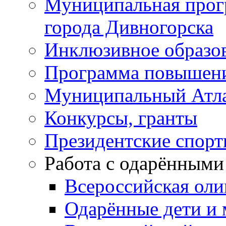
Муниципальная прог
города Дивногорска
Инклюзивное образо
Программа повышения
Муниципальный Атла
Конкурсы, гранты
Президентские спор
Работа с одарёнными
Всероссийская ол
Одарённые дети и