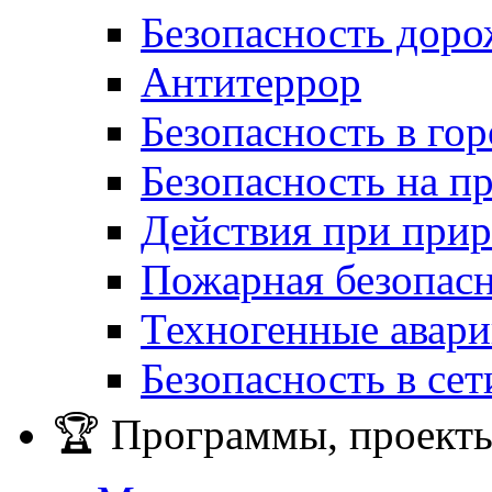
Безопасность дор
Антитеррор
Безопасность в гор
Безопасность на п
Действия при при
Пожарная безопас
Техногенные авар
Безопасность в сет
🏆 Программы, проекты