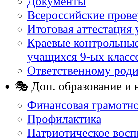
Документы
Всероссийские пров
Итоговая аттестация 
Краевые контрольные
учащихся 9-ых класс
Ответственному род
🎭 Доп. образование и 
Финансовая грамотн
Профилактика
Патриотическое восп