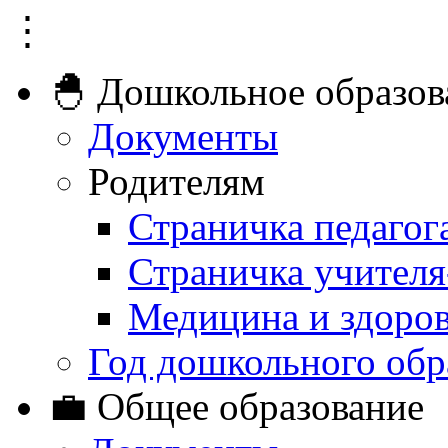
⋮
🐣 Дошкольное образов
Документы
Родителям
Страничка педагог
Страничка учителя
Медицина и здоро
Год дошкольного обр
💼 Общее образование