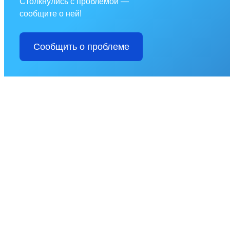
Столкнулись с проблемой —
сообщите о ней!
Сообщить о проблеме