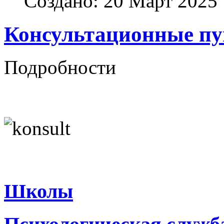
Создано: 20 Март 2025
Консультационные п
Подробности
Школы