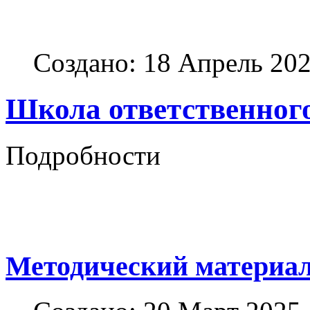
Создано: 18 Апрель 20
Школа ответственного
Подробности
Методический материа