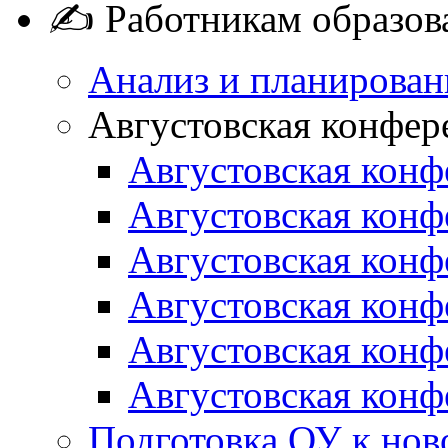
✍ Работникам образов
Анализ и планирован
Августовская конфер
Августовская конф
Августовская конф
Августовская конф
Августовская конф
Августовская конф
Августовская конф
Подготовка ОУ к нов