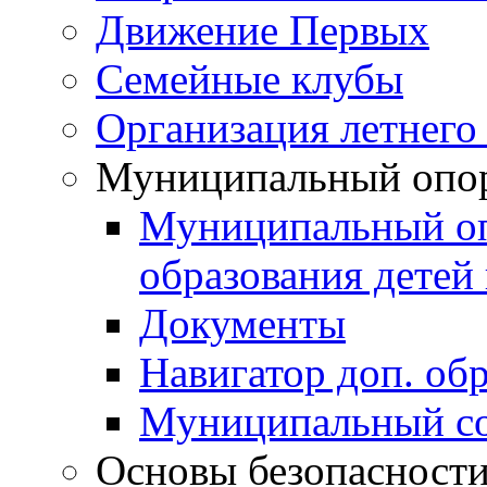
Движение Первых
Семейные клубы
Организация летнего
Муниципальный опо
Муниципальный оп
образования детей 
Документы
Навигатор доп. об
Муниципальный со
Основы безопасност