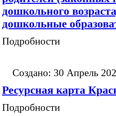
дошкольного возраст
дошкольные образова
Подробности
Создано: 30 Апрель 20
Ресурсная карта Крас
Подробности