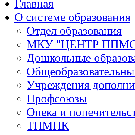
Главная
О системе образования
Отдел образования
МКУ "ЦЕНТР ППМ
Дошкольные образов
Общеобразовательны
Учреждения дополни
Профсоюзы
Опека и попечительс
ТПМПК