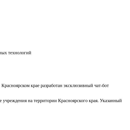
ных технологий
 Красноярском крае разработан эксклюзивный чат-бот
ые учреждения на территории Красноярского края. Указанный