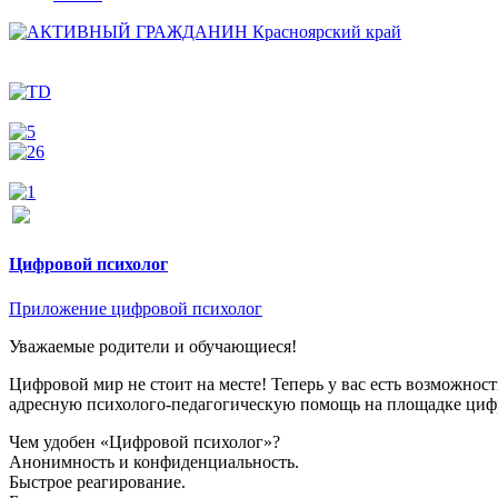
Цифровой психолог
Приложение цифровой психолог
Уважаемые родители и обучающиеся!
Цифровой мир не стоит на месте! Теперь у вас есть возможно
адресную психолого-педагогическую помощь на площадке циф
Чем удобен «Цифровой психолог»?
Анонимность и конфиденциальность.
Быстрое реагирование.