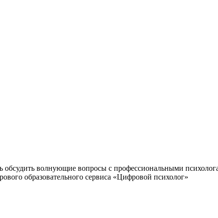
сть обсудить волнующие вопросы с профессиональными психолог
рового образовательного сервиса «Цифровой психолог»