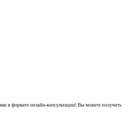
ами в формате онлайн-консультации! Вы можете получить