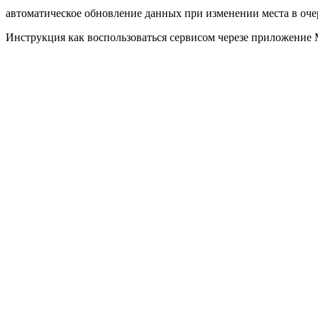
автоматическое обновление данных при изменении места в оче
Инструкция как воспользоваться сервисом черезе приложени