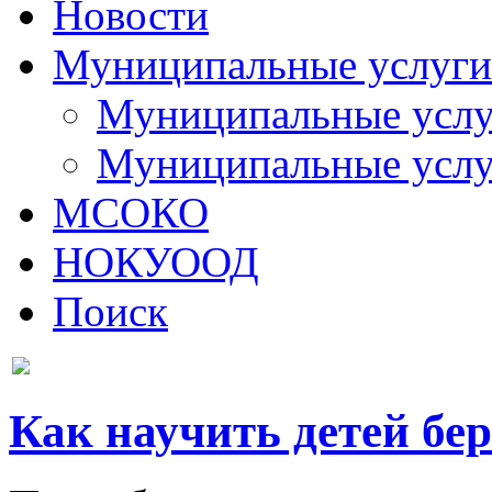
Новости
Муниципальные услуги
Муниципальные услуг
Муниципальные услу
МСОКО
НОКУООД
Поиск
Как научить детей бе