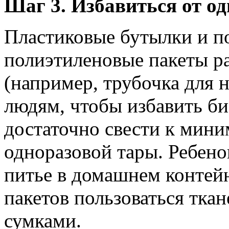
Шаг 3. Избавиться от о
Пластиковые бутылки и по
полиэтиленовые пакеты ра
(например, трубочка для н
людям, чтобы избавить би
достаточно свести к мин
одноразовой тары. Ребено
питье в домашнем контейн
пакетов пользоваться тк
сумками.