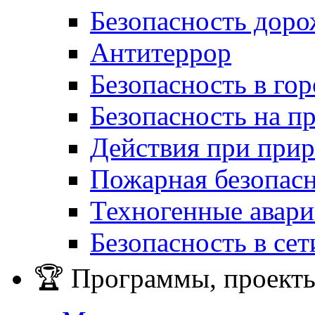
Безопасность дор
Антитеррор
Безопасность в гор
Безопасность на п
Действия при при
Пожарная безопас
Техногенные авар
Безопасность в сет
🏆 Программы, проекты