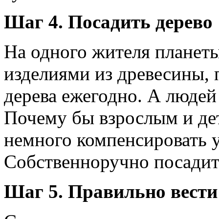
Шаг 4. Посадить дерево
На одного жителя планеты
изделиями из древесины, 
дерева ежегодно. А людей
Почему бы взрослым и дет
немного компенсировать 
Собственноручно посадит
Шаг 5. Правильно вести