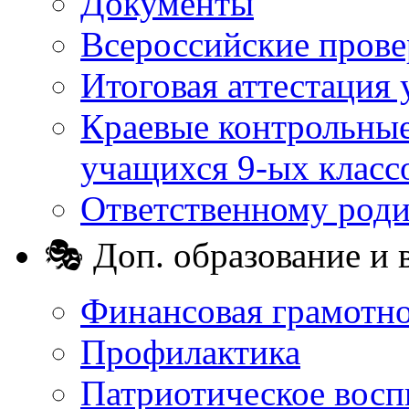
Документы
Всероссийские пров
Итоговая аттестация 
Краевые контрольные
учащихся 9-ых класс
Ответственному род
🎭 Доп. образование и 
Финансовая грамотн
Профилактика
Патриотическое восп