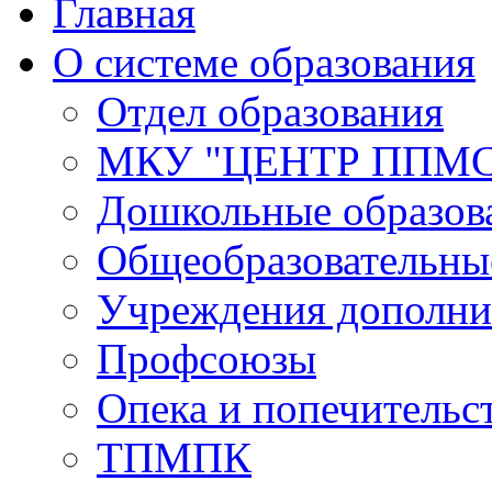
Главная
О системе образования
Отдел образования
МКУ "ЦЕНТР ППМ
Дошкольные образов
Общеобразовательны
Учреждения дополни
Профсоюзы
Опека и попечительс
ТПМПК