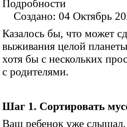
Подробности
Создано: 04 Октябрь 2
Казалось бы, что может с
выживания целой планеты
хотя бы с нескольких прос
с родителями.
Шаг 1. Сортировать мус
Ваш ребенок уже слышал,