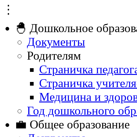
⋮
🐣 Дошкольное образов
Документы
Родителям
Страничка педагог
Страничка учителя
Медицина и здоро
Год дошкольного обр
💼 Общее образование