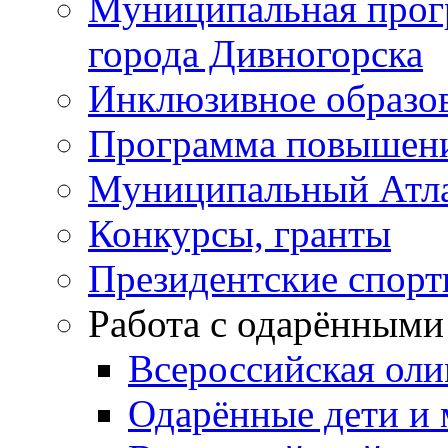
Муниципальная прог
города Дивногорска
Инклюзивное образо
Программа повышения
Муниципальный Атла
Конкурсы, гранты
Президентские спор
Работа с одарёнными
Всероссийская ол
Одарённые дети и