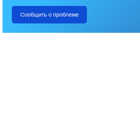
Сообщить о проблеме