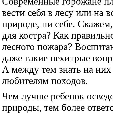
Современные горожане пл
вести себя в лесу или на 
природе, ни себе. Скажем,
для костра? Как правильно
лесного пожара? Воспита
даже такие нехитрые вопр
А между тем знать на них 
любителям походов.
Чем лучше ребенок осведо
природы, тем более ответ