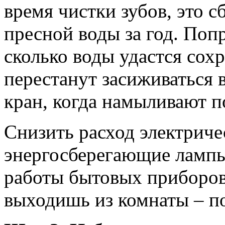
время чистки зубов, это 
пресной воды за год. Поп
сколько воды удастся сох
перестанут засиживаться 
кран, когда намыливают п
Снизить расход электриче
энергосберегающие ламп
работы бытовых приборов.
выходишь из комнаты – по