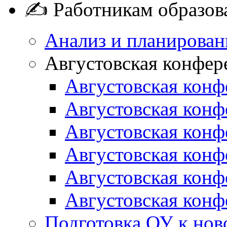
✍ Работникам образов
Анализ и планирован
Августовская конфер
Августовская конф
Августовская конф
Августовская конф
Августовская конф
Августовская конф
Августовская конф
Подготовка ОУ к нов