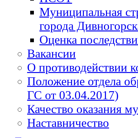
Муниципальная стр
города Дивногорск
Оценка последств
Вакансии
О противодействии 
Положение отдела об
ГС от 03.04.2017)
Качество оказания м
Наставничество