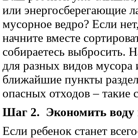
или энергосберегающие ла
мусорное ведро? Если нет
начните вместе сортироват
собираетесь выбросить. Н
для разных видов мусора 
ближайшие пункты раздел
опасных отходов – такие с
Шаг 2. Экономить воду 
Если ребенок станет всег