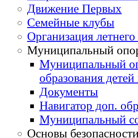
Движение Первых
Семейные клубы
Организация летнего
Муниципальный опо
Муниципальный оп
образования детей 
Документы
Навигатор доп. об
Муниципальный со
Основы безопасност