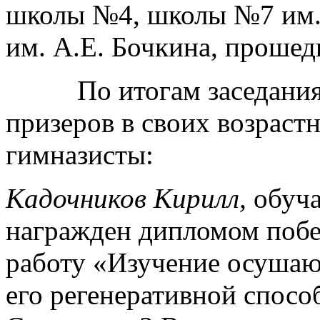
школы №4, школы №7 им.
им. А.Е. Бочкина, прошед
По итогам заседания се
призеров в своих возраст
гимназисты:
Кадочников Кирилл,
обуча
награжден дипломом побе
работу «Изучение осушаю
его регенеративной спосо