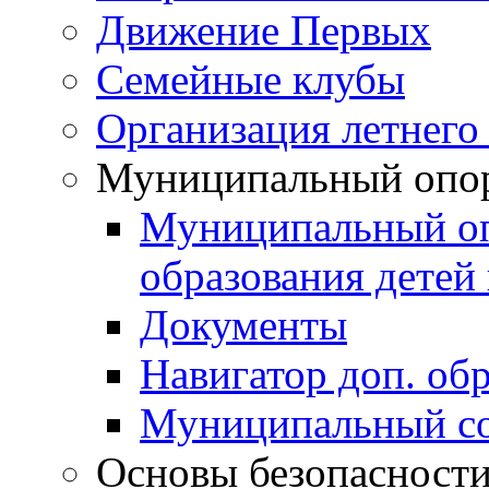
Движение Первых
Семейные клубы
Организация летнего
Муниципальный опо
Муниципальный оп
образования детей 
Документы
Навигатор доп. об
Муниципальный со
Основы безопасност