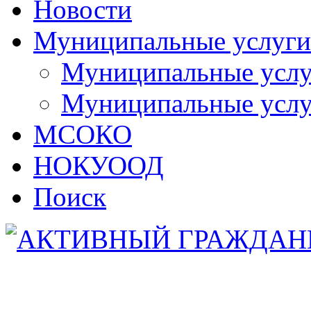
Новости
Муниципальные услуги
Муниципальные услуг
Муниципальные услу
МСОКО
НОКУООД
Поиск