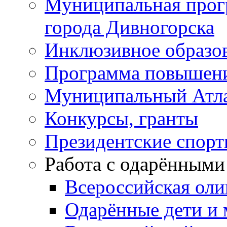
Муниципальная прог
города Дивногорска
Инклюзивное образо
Программа повышения
Муниципальный Атла
Конкурсы, гранты
Президентские спор
Работа с одарёнными
Всероссийская ол
Одарённые дети и