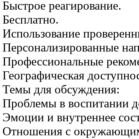
Быстрое реагирование.
Бесплатно.
Использование проверенн
Персонализированные нап
Профессиональные реком
Географическая доступнос
Темы для обсуждения:
Проблемы в воспитании д
Эмоции и внутреннее сос
Отношения с окружающи