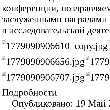
конференции, поздравляем
заслуженными наградами 
в исследовательской деят
Подробности
Опубликовано: 19 Май 