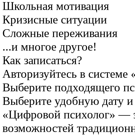
Школьная мотивация
Кризисные ситуации
Сложные переживания
...и многое другое!
Как записаться?
Авторизуйтесь в системе
Выберите подходящего пс
Выберите удобную дату и
«Цифровой психолог» — э
возможностей традицион