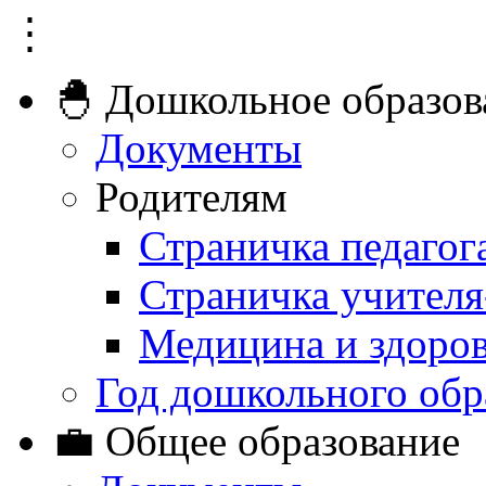
⋮
🐣 Дошкольное образов
Документы
Родителям
Страничка педагог
Страничка учителя
Медицина и здоро
Год дошкольного обр
💼 Общее образование