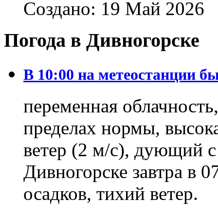
Создано: 19 Май 2026
Погода в Дивногорске
В 10:00 на метеостанции бы
переменная облачность,
пределах нормы, высока
ветер (2 м/с), дующий с
Дивногорске завтра в 0
осадков, тихий ветер.