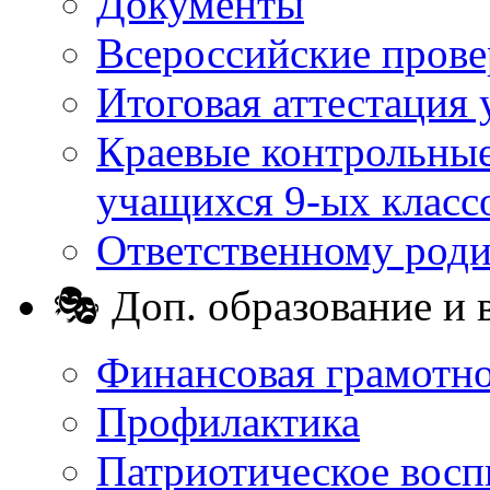
Документы
Всероссийские пров
Итоговая аттестация 
Краевые контрольные
учащихся 9-ых класс
Ответственному род
🎭 Доп. образование и 
Финансовая грамотн
Профилактика
Патриотическое восп