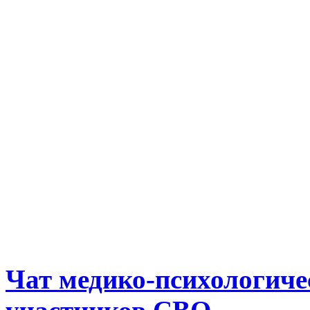
Чат медико-психологиче