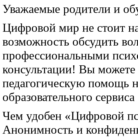
Уважаемые родители и о
Цифровой мир не стоит на 
возможность обсудить во
профессиональными психо
консультации! Вы можете
педагогическую помощь н
образовательного сервис
Чем удобен «Цифровой п
Анонимность и конфиден