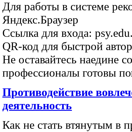
Для работы в системе рек
Яндекс.Браузер
Ссылка для входа: psy.edu.
QR-код для быстрой авто
Не оставайтесь наедине 
профессионалы готовы по
Противодействие вовле
деятельность
Как не стать втянутым в 