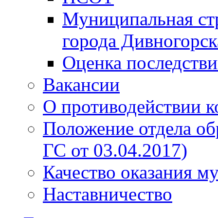
Муниципальная стр
города Дивногорск
Оценка последств
Вакансии
О противодействии 
Положение отдела об
ГС от 03.04.2017)
Качество оказания м
Наставничество