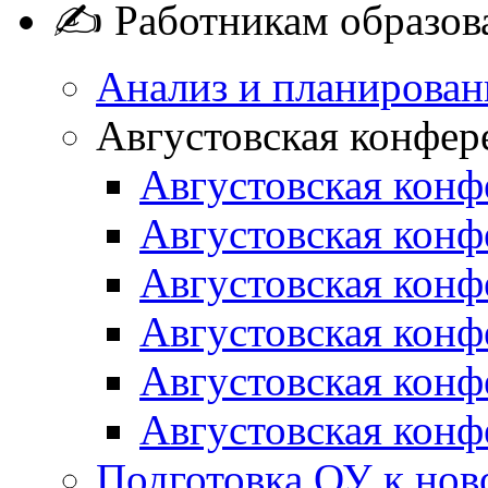
✍ Работникам образов
Анализ и планирован
Августовская конфер
Августовская конф
Августовская конф
Августовская конф
Августовская конф
Августовская конф
Августовская конф
Подготовка ОУ к нов