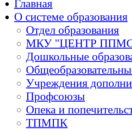
Главная
О системе образования
Отдел образования
МКУ "ЦЕНТР ППМ
Дошкольные образов
Общеобразовательны
Учреждения дополни
Профсоюзы
Опека и попечительс
ТПМПК