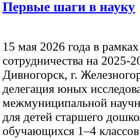
Первые шаги в науку
15 мая 2026 года в рамк
сотрудничества на 2025-20
Дивногорск, г. Железногор
делегация юных исследова
межмуниципальной научн
для детей старшего дошко
обучающихся 1–4 классов