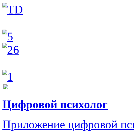
Цифровой психолог
Приложение цифровой пс