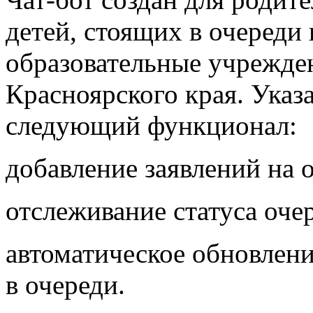
детей, стоящих в очереди
образовательные учрежде
Красноярского края. Указ
следующий функционал:
добавление заявлений на 
отслеживание статуса оче
автоматическое обновлен
в очереди.