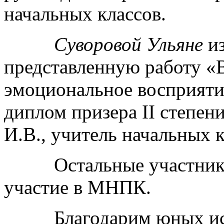
начальных классов.
Суворовой Ульяне
из
представленную работу «
эмоциональное восприяти
диплом призера II степен
И.В., учитель начальных к
Остальные участники п
участие в МНПК.
Благодарим юных иссле